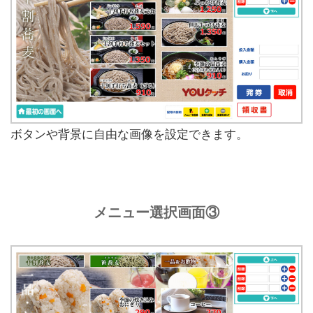
ボタンや背景に自由な画像を設定できます。
メニュー選択画面③