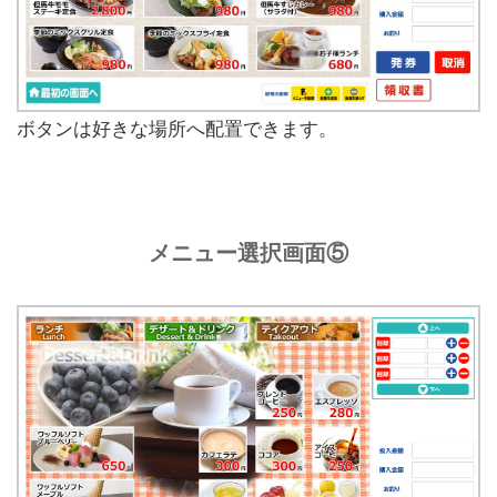
ボタンは好きな場所へ配置できます。
メニュー選択画面⑤