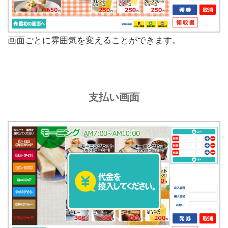
画面ごとに雰囲気を変えることができます。
支払い画面