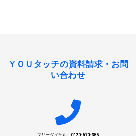
ＹＯＵタッチの資料請求・お問
い合わせ
フリーダイヤル：
0120-670-355