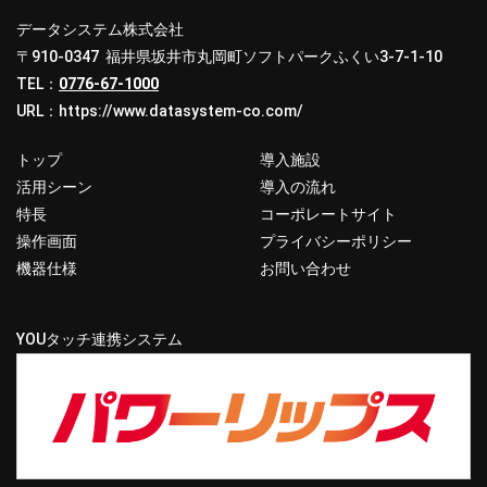
データシステム株式会社
〒910-0347 福井県坂井市丸岡町ソフトパークふくい3-7-1-10
TEL：
0776-67-1000
URL：
https://www.datasystem-co.com/
トップ
導入施設
活用シーン
導入の流れ
特長
コーポレートサイト
操作画面
プライバシーポリシー
機器仕様
お問い合わせ
YOUタッチ連携システム