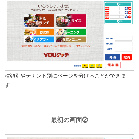
種類別やテナント別にページを分けることができま
す。
最初の画面②