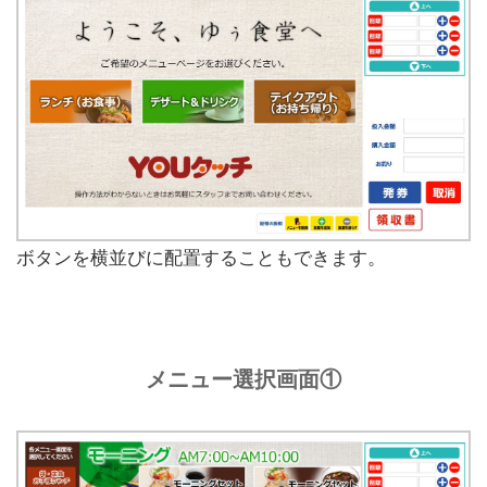
ボタンを横並びに配置することもできます。
メニュー選択画面①