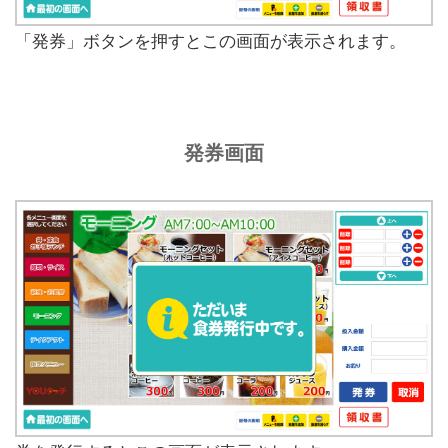
「発券」ボタンを押すとこの画面が表示されます。
発券画面