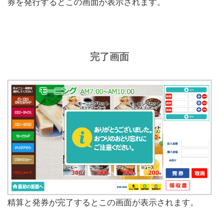
券を発行するとこの画面が表示されます。
完了画面
精算と発券が完了するとこの画面が表示されます。