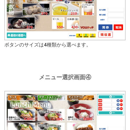
ボタンのサイズは4種類から選べます。
メニュー選択画面④