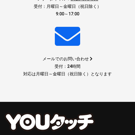
受付：月曜日～金曜日（祝日除く）
9:00～17:00
メールでのお問い合わせ
受付：24時間
対応は月曜日～金曜日（祝日除く）となります