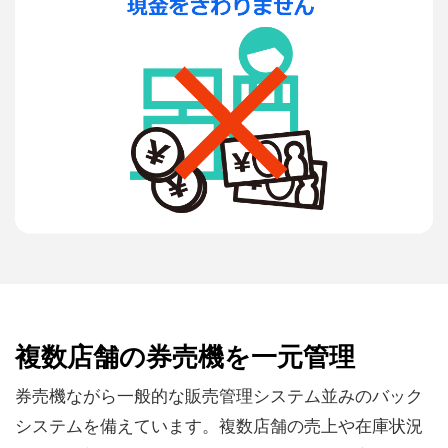
複数店舗の券売機を一元管理
券売機ながら一般的な販売管理システム並みのバック
システムを備えています。複数店舗の売上や在庫状況