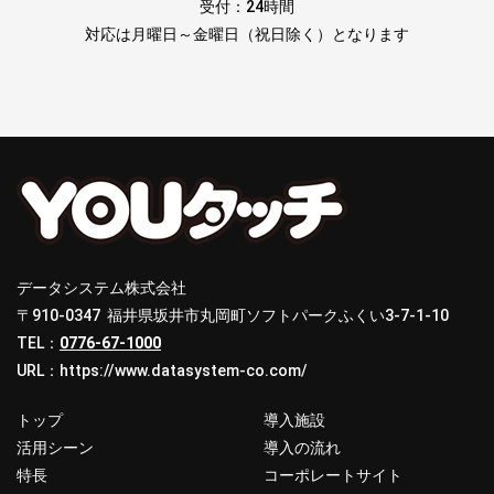
受付：24時間
対応は月曜日～金曜日（祝日除く）となります
データシステム株式会社
〒910-0347 福井県坂井市丸岡町ソフトパークふくい3-7-1-10
TEL：
0776-67-1000
URL：
https://www.datasystem-co.com/
トップ
導入施設
活用シーン
導入の流れ
特長
コーポレートサイト