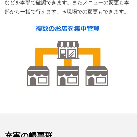
などを本部で確認できます。またメニューの変更も本
部から一括で行えます。 ※現場での変更もできます。
充実の帳票群