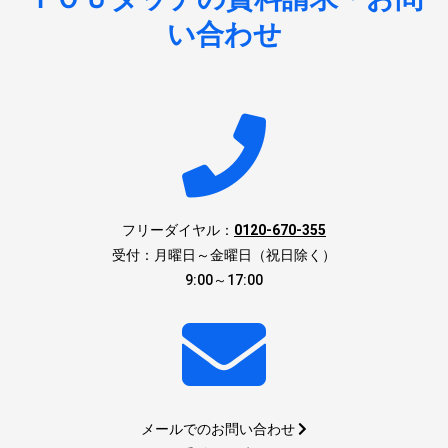
い合わせ
フリーダイヤル：
0120-670-355
受付：月曜日～金曜日（祝日除く）
9:00～17:00
メールでのお問い合わせ