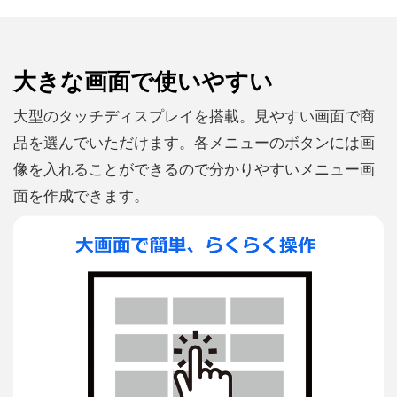
大きな画面で使いやすい
大型のタッチディスプレイを搭載。見やすい画面で商
品を選んでいただけます。各メニューのボタンには画
像を入れることができるので分かりやすいメニュー画
面を作成できます。