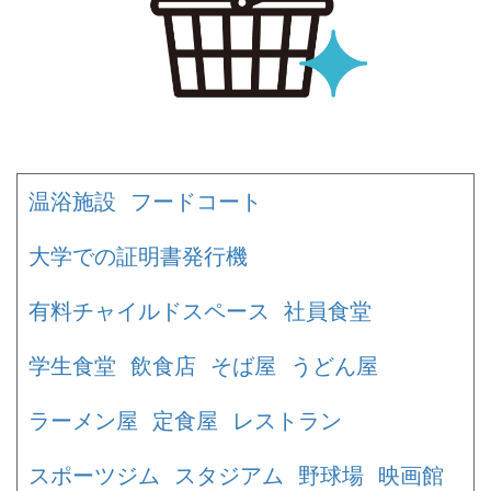
温浴施設
フードコート
大学での証明書発行機
有料チャイルドスペース
社員食堂
学生食堂
飲食店
そば屋
うどん屋
ラーメン屋
定食屋
レストラン
スポーツジム
スタジアム
野球場
映画館