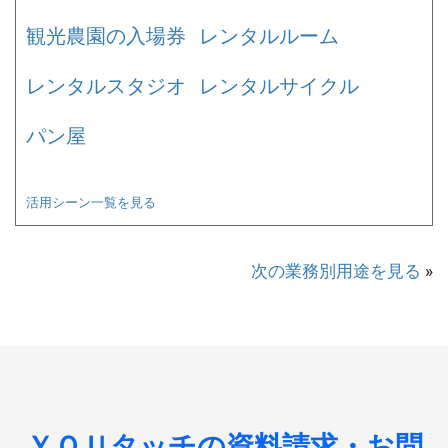
観光農園の入場券
レンタルルーム
レンタルスタジオ
レンタルサイクル
パン屋
活用シーン一覧を見る
次の業務別用途を見る
»
ＹＯＵタッチの資料請求・お問