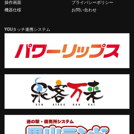
操作画面
プライバシーポリシー
機器仕様
お問い合わせ
YOUタッチ連携システム