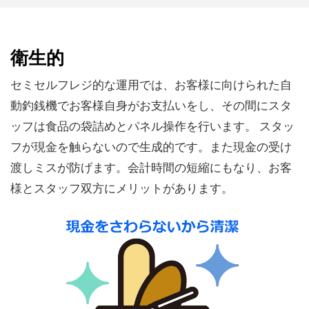
衛生的
セミセルフレジ的な運用では、お客様に向けられた自
動釣銭機でお客様自身がお支払いをし、その間にスタ
ッフは食品の袋詰めとパネル操作を行います。 スタッ
フが現金を触らないので生成的です。また現金の受け
渡しミスが防げます。会計時間の短縮にもなり、お客
様とスタッフ双方にメリットがあります。