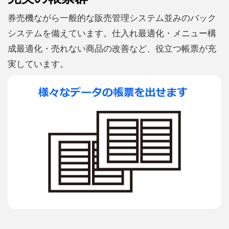
券売機ながら一般的な販売管理システム並みのバック
システムを備えています。仕入れ最適化・メニュー構
成最適化・売れない商品の改善など、役立つ帳票が充
実しています。