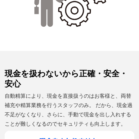
現金を扱わないから正確・安全・
安心
自動精算により、現金を直接扱うのはお客様と、両替
補充や精算業務を行うスタッフのみ。 だから、現金過
不足がなくなり、さらに、手動で現金を出し入れする
ことが難しくなるのでセキュリティも向上します。