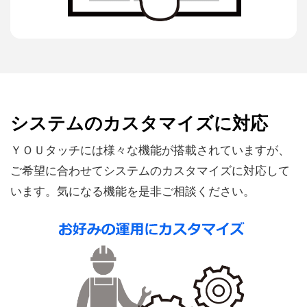
システムのカスタマイズに対応
ＹＯＵタッチには様々な機能が搭載されていますが、
ご希望に合わせてシステムのカスタマイズに対応して
います。気になる機能を是非ご相談ください。