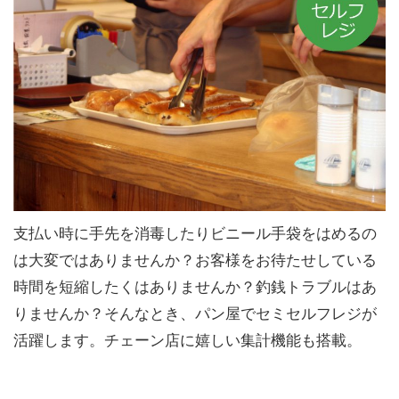
支払い時に手先を消毒したりビニール手袋をはめるの
は大変ではありませんか？お客様をお待たせしている
時間を短縮したくはありませんか？釣銭トラブルはあ
りませんか？そんなとき、パン屋でセミセルフレジが
活躍します。チェーン店に嬉しい集計機能も搭載。