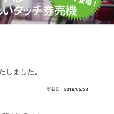
たしました。
更新日：2018/06/23