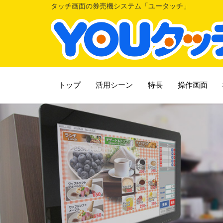
タッチ画面の券売機システム「ユータッチ」
トップ
活用シーン
特長
操作画面