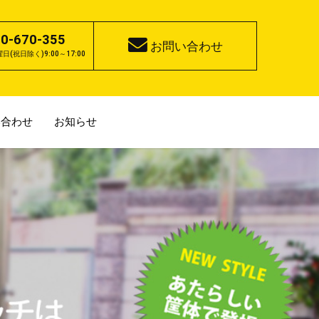
0-670-355
お問い合わせ
(祝日除く)9:00～17:00
い合わせ
お知らせ